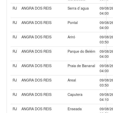
RJ
ANGRA DOS REIS
Serra d`agua
09/08/2
04:00
RJ
ANGRA DOS REIS
Pontal
09/08/2
04:00
RJ
ANGRA DOS REIS
Ariró
09/08/2
03:50
RJ
ANGRA DOS REIS
Parque do Belém
09/08/2
04:00
RJ
ANGRA DOS REIS
Praia de Bananal
09/08/2
04:00
RJ
ANGRA DOS REIS
Areal
09/08/2
03:50
RJ
ANGRA DOS REIS
Caputera
09/08/2
04:10
RJ
ANGRA DOS REIS
Enseada
09/08/2