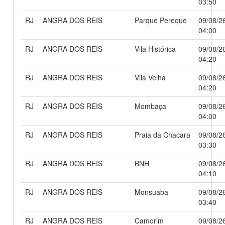
03:50
RJ
ANGRA DOS REIS
Parque Pereque
09/08/2
04:00
RJ
ANGRA DOS REIS
Vila Histórica
09/08/2
04:20
RJ
ANGRA DOS REIS
Vila Velha
09/08/2
04:20
RJ
ANGRA DOS REIS
Mombaça
09/08/2
04:00
RJ
ANGRA DOS REIS
Praia da Chacara
09/08/2
03:30
RJ
ANGRA DOS REIS
BNH
09/08/2
04:10
RJ
ANGRA DOS REIS
Monsuaba
09/08/2
03:40
RJ
ANGRA DOS REIS
Camorim
09/08/2